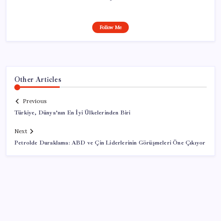
Follow Me
Other Articles
Previous
Türkiye, Dünya’nın En İyi Ülkelerinden Biri
Next
Petrolde Duraklama: ABD ve Çin Liderlerinin Görüşmeleri Öne Çıkıyor