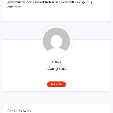
günümüzde her zamankinden daha önemli hale gelmiş
durumda.
Author
Can Şahin
Follow Me
Other Articles