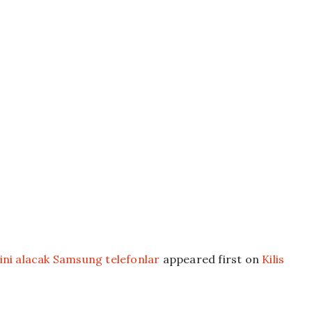
ini alacak Samsung telefonlar
appeared first on
Kilis