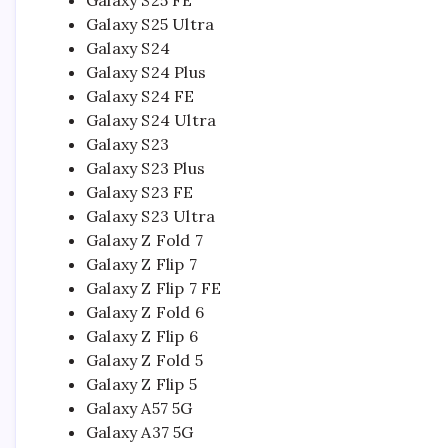
Galaxy S25 FE
Galaxy S25 Ultra
Galaxy S24
Galaxy S24 Plus
Galaxy S24 FE
Galaxy S24 Ultra
Galaxy S23
Galaxy S23 Plus
Galaxy S23 FE
Galaxy S23 Ultra
Galaxy Z Fold 7
Galaxy Z Flip 7
Galaxy Z Flip 7 FE
Galaxy Z Fold 6
Galaxy Z Flip 6
Galaxy Z Fold 5
Galaxy Z Flip 5
Galaxy A57 5G
Galaxy A37 5G