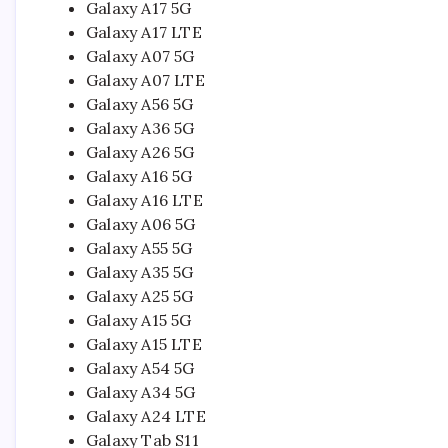
Galaxy A17 5G
Galaxy A17 LTE
Galaxy A07 5G
Galaxy A07 LTE
Galaxy A56 5G
Galaxy A36 5G
Galaxy A26 5G
Galaxy A16 5G
Galaxy A16 LTE
Galaxy A06 5G
Galaxy A55 5G
Galaxy A35 5G
Galaxy A25 5G
Galaxy A15 5G
Galaxy A15 LTE
Galaxy A54 5G
Galaxy A34 5G
Galaxy A24 LTE
Galaxy Tab S11