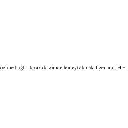
sözüne bağlı olarak da güncellemeyi alacak diğer modeller