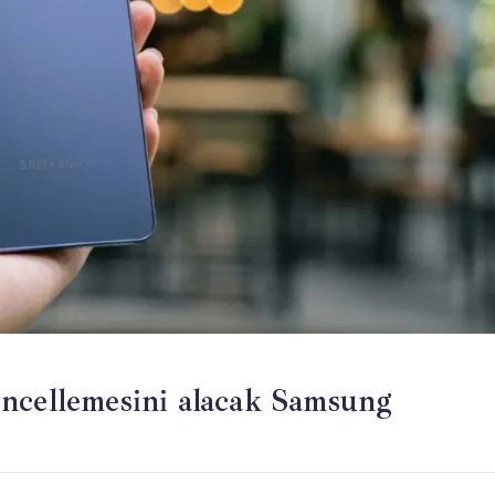
üncellemesini alacak Samsung