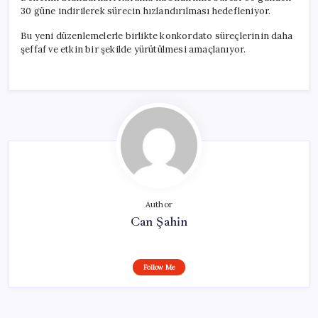
30 güne indirilerek sürecin hızlandırılması hedefleniyor.
Bu yeni düzenlemelerle birlikte konkordato süreçlerinin daha
şeffaf ve etkin bir şekilde yürütülmesi amaçlanıyor.
Author
Can Şahin
Follow Me