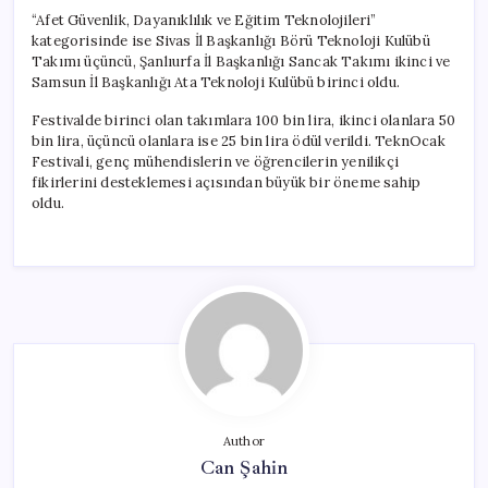
“Afet Güvenlik, Dayanıklılık ve Eğitim Teknolojileri”
kategorisinde ise Sivas İl Başkanlığı Börü Teknoloji Kulübü
Takımı üçüncü, Şanlıurfa İl Başkanlığı Sancak Takımı ikinci ve
Samsun İl Başkanlığı Ata Teknoloji Kulübü birinci oldu.
Festivalde birinci olan takımlara 100 bin lira, ikinci olanlara 50
bin lira, üçüncü olanlara ise 25 bin lira ödül verildi. TeknOcak
Festivali, genç mühendislerin ve öğrencilerin yenilikçi
fikirlerini desteklemesi açısından büyük bir öneme sahip
oldu.
Author
Can Şahin