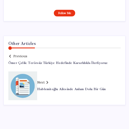
Follow Me
Other Articles
Previous
Ömer Çelik: Terörsüz Türkiye Hedefinde Kararlılıkla İlerliyoruz
Next
Hablemitoğlu Ailesinde Anlam Dolu Bir Gün