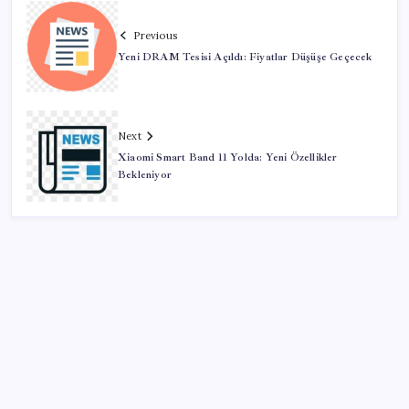
Previous
Yeni DRAM Tesisi Açıldı: Fiyatlar Düşüşe Geçecek
Next
Xiaomi Smart Band 11 Yolda: Yeni Özellikler
Bekleniyor
SON YAZILAR