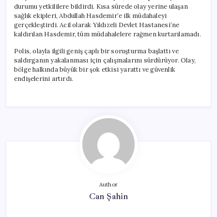
durumu yetkililere bildirdi. Kısa sürede olay yerine ulaşan
sağlık ekipleri, Abdullah Hasdemir’e ilk müdahaleyi
gerçekleştirdi. Acil olarak Yıldızeli Devlet Hastanesi’ne
kaldırılan Hasdemir, tüm müdahalelere rağmen kurtarılamadı.
Polis, olayla ilgili geniş çaplı bir soruşturma başlattı ve
saldırganın yakalanması için çalışmalarını sürdürüyor. Olay,
bölge halkında büyük bir şok etkisi yarattı ve güvenlik
endişelerini artırdı.
Author
Can Şahin