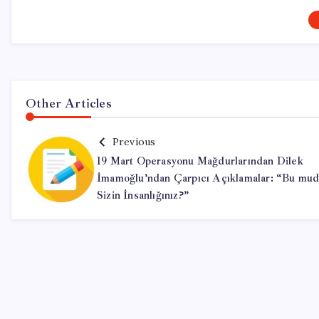
Other Articles
Previous
19 Mart Operasyonu Mağdurlarından Dilek
İmamoğlu’ndan Çarpıcı Açıklamalar: “Bu mud
Sizin İnsanlığınız?”