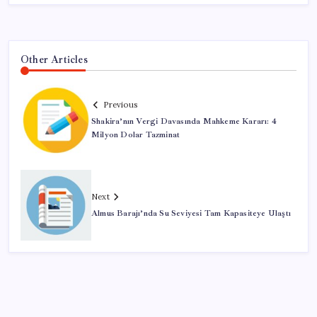
Other Articles
Previous
Shakira’nın Vergi Davasında Mahkeme Kararı: 4
Milyon Dolar Tazminat
Next
Almus Barajı’nda Su Seviyesi Tam Kapasiteye Ulaştı