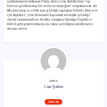
açıklamalarda bulunan Putin, Rusya-Çin ilişkilerinin “eşi
benzeri görülmemiş bir seviyeye ulaştığını” vurgulayarak, iki
ülkenin barış ve refah için iş birliği yaptığını belirtti. Rusya ve
Çin ilişkileri, “yeni dönemde kapsamlı stratejik iş birliği”
olarak tanımlanırken, iki ülke, Şanghay İşbirliği Örgütü ve
BRICS gibi platformlarda da yakın iş birliğini sürdürmeye
devam ediyor.
Author
Can Şahin
Follow Me