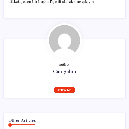
dikkat çeken bir başka Ege ili olarak öne çıkıyor.
Author
Can Şahin
Follow Me
Other Articles