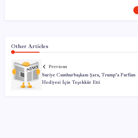
Other Articles
Previous
Suriye Cumhurbaşkanı Şara, Trump’a Parfüm
Hediyesi İçin Teşekkür Etti