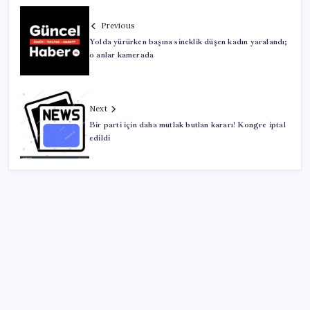
Previous
Yolda yürürken başına sineklik düşen kadın yaralandı;
o anlar kamerada
Next
Bir parti için daha mutlak butlan kararı! Kongre iptal
edildi
SON YAZILAR