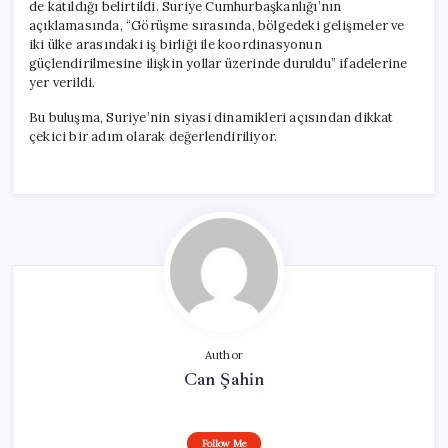
de katıldığı belirtildi. Suriye Cumhurbaşkanlığı’nın
açıklamasında, “Görüşme sırasında, bölgedeki gelişmeler ve
iki ülke arasındaki iş birliği ile koordinasyonun
güçlendirilmesine ilişkin yollar üzerinde duruldu” ifadelerine
yer verildi.
Bu buluşma, Suriye’nin siyasi dinamikleri açısından dikkat
çekici bir adım olarak değerlendiriliyor.
Author
Can Şahin
Follow Me