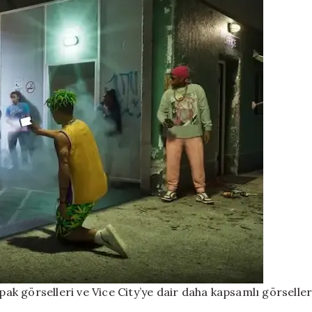
apak görselleri ve Vice City’ye dair daha kapsamlı görselle