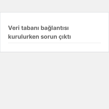
Veri tabanı bağlantısı
kurulurken sorun çıktı