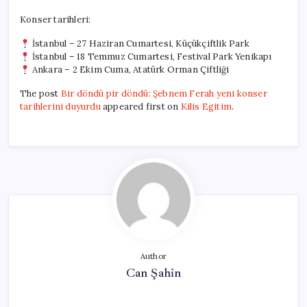
Konser tarihleri:
İstanbul – 27 Haziran Cumartesi, Küçükçiftlik Park
İstanbul – 18 Temmuz Cumartesi, Festival Park Yenikapı
Ankara – 2 Ekim Cuma, Atatürk Orman Çiftliği
The post
Bir döndü pir döndü: Şebnem Ferah yeni konser
tarihlerini duyurdu
appeared first on
Kilis Egitim
.
Author
Can Şahin