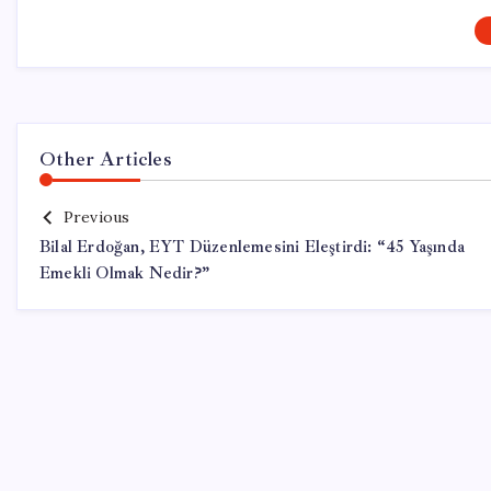
Other Articles
Previous
Bilal Erdoğan, EYT Düzenlemesini Eleştirdi: “45 Yaşında
Emekli Olmak Nedir?”