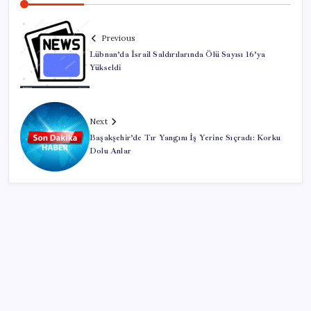
Previous
Lübnan’da İsrail Saldırılarında Ölü Sayısı 16’ya
Yükseldi
Next
Başakşehir’de Tır Yangını İş Yerine Sıçradı: Korku
Dolu Anlar