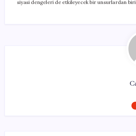
siyasi dengeleri de etkileyecek bir unsurlardan biri 
C