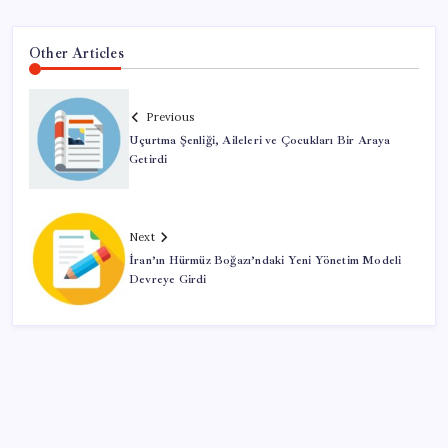
Other Articles
Previous
Uçurtma Şenliği, Aileleri ve Çocukları Bir Araya
Getirdi
Next
İran’ın Hürmüz Boğazı’ndaki Yeni Yönetim Modeli
Devreye Girdi